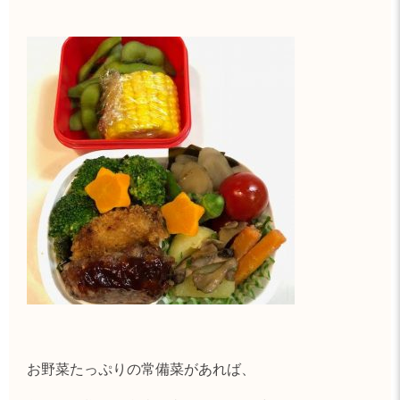
お野菜たっぷりの常備菜があれば、