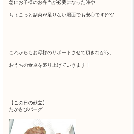
急にお子様のお弁当が必要になった時や
ちょこっと副菜が足りない場面でも安心です(^^)/
これからもお母様のサポートさせて頂きながら、
おうちの食卓を盛り上げていきます！
【この日の献立】
たかきびバーグ