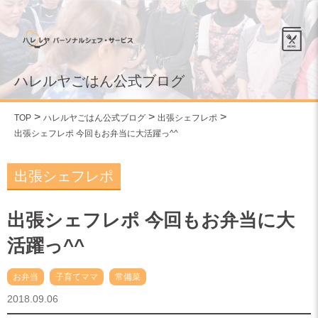
ハレルヤごはん公式ブログ
TOP
ハレルヤごはん公式ブログ
出張シェフレポ
出張シェフレポ 今回もお弁当に大活躍っ^^
出張シェフレポ
出張シェフレポ 今回もお弁当に大
活躍っ^^
お弁当
子育てママ
常備菜
2018.09.06