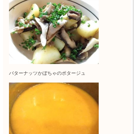
バターナッツかぼちゃのポタージュ