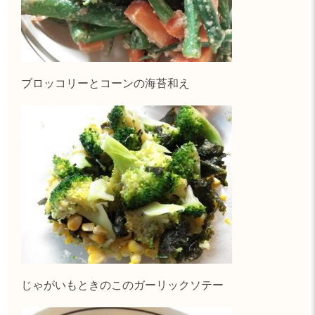
ブロッコリーとコーンの海苔和え
じゃがいもときのこのガーリックソテー