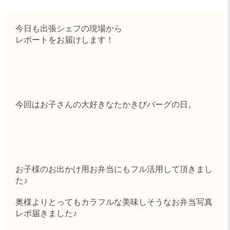
今日も出張シェフの現場から
レポートをお届けします！
今回はお子さんの大好きなたかきびバーグの日。
お子様のお出かけ用お弁当にもフル活用して頂きまし
た♪
奥様よりとってもカラフルな美味しそうなお弁当写真
レポ届きました♪