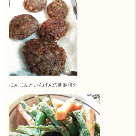
にんじんといんげんの胡麻和え