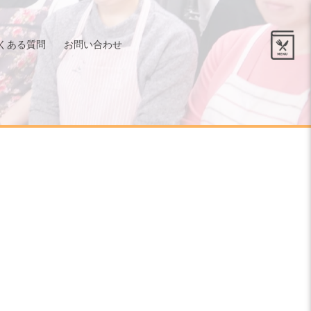
くある質問
お問い合わせ