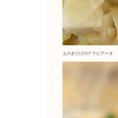
えのきだけのアラビアータ