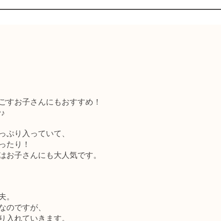
ごすお子さんにもおすすめ！
♪
っぷり入っていて、
ったり！
はお子さんにも大人気です。
夫。
なのですが、
り入れていきます。