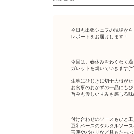
今日も出張シェフの現場から
レポートをお届けします！
今回は、春休みをわくわく過
ガレットを焼いていきます(^^
生地にひじきに切干大根がた
お食事のおかずの一品にもぴ
旨みも優しい甘みも感じる味
付け合わせのソースもひと工
豆乳ベースのタルタルソース
玉葱やパセリなど具もたっぷ