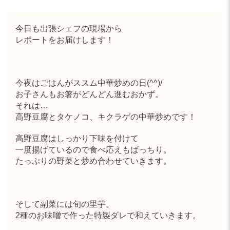
今日も出張シェフの現場から
レポートをお届けします！
今夜はごはんがススム中華炒めの日(^^)/
お子さんもお箸がどんどん進むおかず。
それは…
高野豆腐とタケノコ、キクラゲの中華炒めです！
高野豆腐はしっかり下味を付けて
一度揚げているので食べ応えもばっちり。
たっぷりの野菜と炒め合わせていきます。
そして副菜には旬の里芋。
2種のお味噌で作った特製ダレで和えていきます。