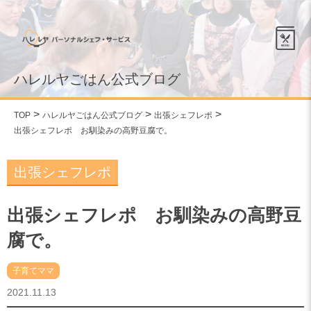
ハレルヤごはん公式ブログ
TOP
ハレルヤごはん公式ブログ
出張シェフレポ
出張シェフレポ お馴染みの高野豆腐で。
出張シェフレポ
出張シェフレポ お馴染みの高野豆
腐で。
子育てママ
2021.11.13