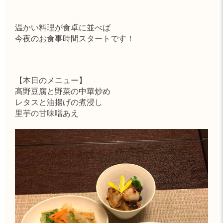
温かい料理が食卓に並べば
今夜のお食事時間スタートです！
【本日のメニュー】
高野豆腐と野菜の中華炒め
レタスと油揚げの煮浸し
里芋の甘味噌あえ