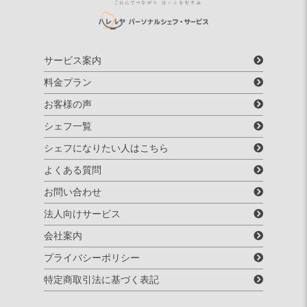
サービス案内
料金プラン
お客様の声
シェフ一覧
シェフになりたい人はこちら
よくある質問
お問い合わせ
法人向けサービス
会社案内
プライバシーポリシー
特定商取引法に基づく表記