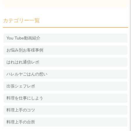
カテゴリー一覧
You Tube動画紹介
お悩み別お客様事例
はれはれ通信レポ
ハレルヤごはんの想い
出張シェフレポ
料理を仕事にしよう
料理上手のコツ
料理上手の台所