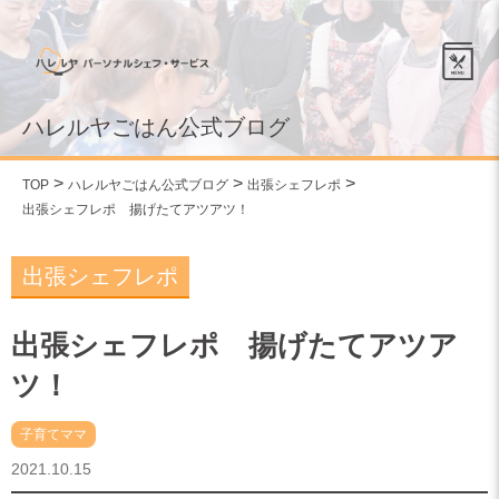
ハレルヤごはん公式ブログ
TOP
ハレルヤごはん公式ブログ
出張シェフレポ
出張シェフレポ 揚げたてアツアツ！
出張シェフレポ
出張シェフレポ 揚げたてアツア
ツ！
子育てママ
2021.10.15