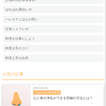
はれはれ通信レポ
ハレルヤごはんの想い
出張シェフレポ
料理を仕事にしよう
料理上手のコツ
料理上手の台所
人気の記事
2015.03.10
お悩み別お客様事例
心と体の浄化ができる究極の方法とは？