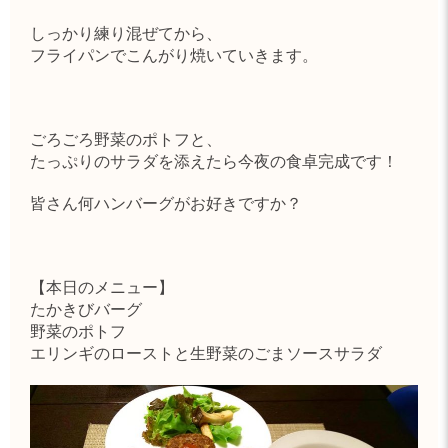
しっかり練り混ぜてから、
フライパンでこんがり焼いていきます。
ごろごろ野菜のポトフと、
たっぷりのサラダを添えたら今夜の食卓完成です！
皆さん何ハンバーグがお好きですか？
【本日のメニュー】
たかきびバーグ
野菜のポトフ
エリンギのローストと生野菜のごまソースサラダ