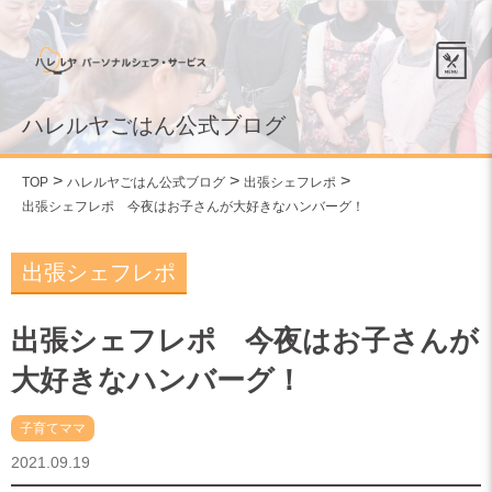
ハレルヤごはん公式ブログ
TOP
ハレルヤごはん公式ブログ
出張シェフレポ
出張シェフレポ 今夜はお子さんが大好きなハンバーグ！
出張シェフレポ
出張シェフレポ 今夜はお子さんが
大好きなハンバーグ！
子育てママ
2021.09.19