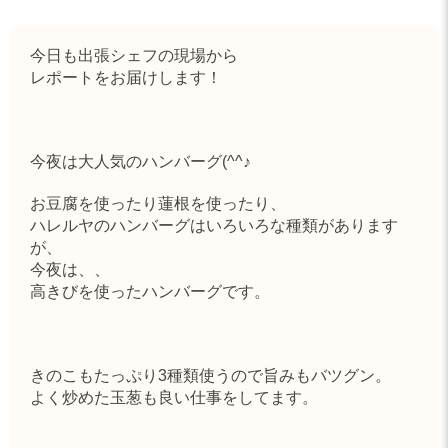
今日も出張シェフの現場から
レポートをお届けします！
今夜は大人気のハンバーグ(^^♪
お豆腐を使ったり蓮根を使ったり、
ハレルヤのハンバーグはいろいろな種類があります
が、
今夜は、、
高きびを使ったハンバーグです。
きのこもたっぷり3種類使うので旨みもバツグン。
よく炒めた玉葱も良い仕事をしてます。