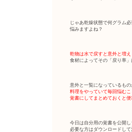
じゃあ乾燥状態で何グラム必
悩みますよね？
乾物は水で戻すと意外と増え
食材によってその「戻り率」
意外と一覧になっているもの
料理をやっていて毎回悩むこ
覚書にしてまとめておくと便
今日は自分用の覚書を公開し
必要な方はダウンロードして