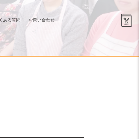
くある質問
お問い合わせ