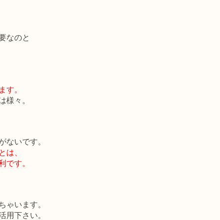
要なのと
ます。
は様々。
がないです。
とは、
利です。
ちゃいます。
活用下さい。