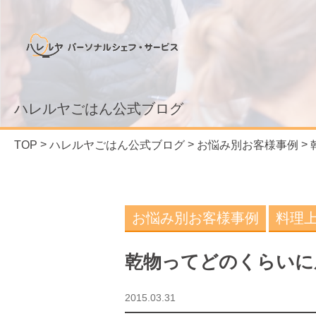
ハレルヤごはん公式ブログ
TOP
ハレルヤごはん公式ブログ
お悩み別お客様事例
お悩み別お客様事例
料理
乾物ってどのくらいに
2015.03.31