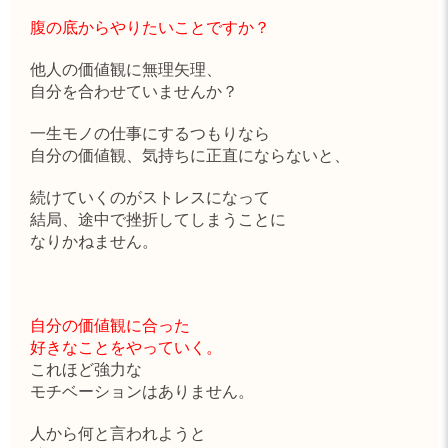
腹の底からやりたいことですか？
他人の価値観に無理矢理、
自分を合わせていませんか？
一生モノの仕事にするつもりなら
自分の価値観、気持ちに正直にならないと、
続けていくのがストレスになって
結局、途中で挫折してしまうことに
なりかねません。
自分の価値観に合った
好きなことをやっていく。
これほど強力な
モチベーションはありません。
人から何と言われようと