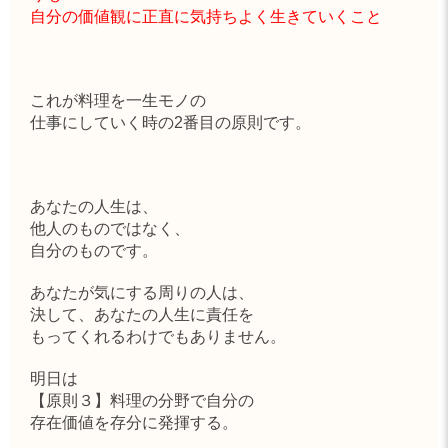
自分の価値観に正直に気持ちよく生きていくこと
これが料理を一生モノの
仕事にしていく時の2番目の原則です。
あなたの人生は、
他人のものではなく、
自分のものです。
あなたが気にする周りの人は、
決して、あなたの人生に責任を
もってくれるわけでもありません。
明日は
【原則３】料理の分野で自分の
存在価値を存分に発揮する。