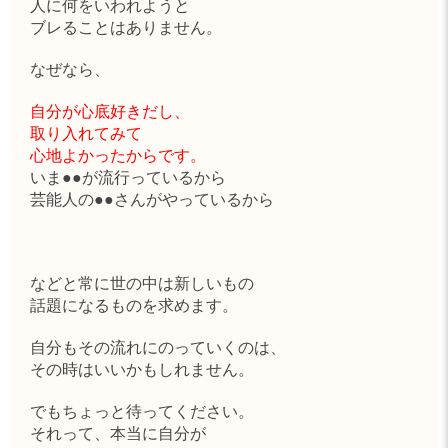
人に何をいわれようと
ブレることはありません。
なぜなら、
自分が心底好きだし、
取り入れてみて
心地よかったからです。
いま●●が流行っているから
芸能人の●●さんがやっているから
などと常に世の中は新しいもの
話題になるものを求めます。
自分もその流れにのっていくのは、
その時はいいかもしれません。
でもちょっと待ってください。
それって、本当に自分が