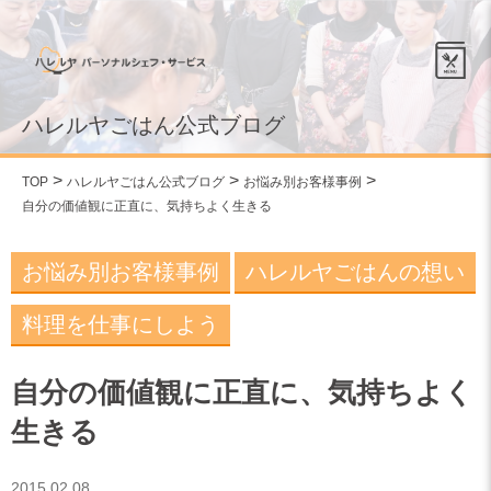
ハレルヤごはん公式ブログ
TOP
ハレルヤごはん公式ブログ
お悩み別お客様事例
自分の価値観に正直に、気持ちよく生きる
お悩み別お客様事例
ハレルヤごはんの想い
料理を仕事にしよう
自分の価値観に正直に、気持ちよく
生きる
2015.02.08