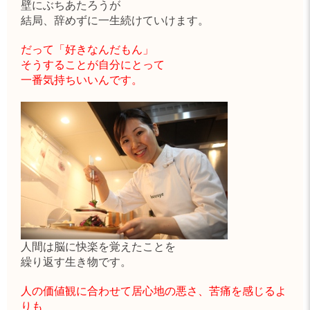
壁にぶちあたろうが
結局、辞めずに一生続けていけます。
だって「好きなんだもん」
そうすることが自分にとって
一番気持ちいいんです。
人間は脳に快楽を覚えたことを
繰り返す生き物です。
人の価値観に合わせて居心地の悪さ、苦痛を感じるよ
りも