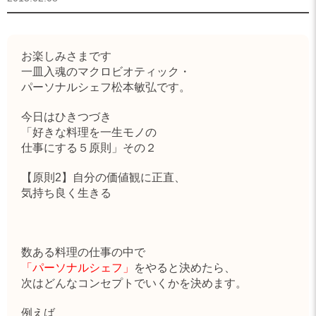
お楽しみさまです
一皿入魂のマクロビオティック・
パーソナルシェフ松本敏弘です。
今日はひきつづき
「好きな料理を一生モノの
仕事にする５原則」その２
【原則2】自分の価値観に正直、
気持ち良く生きる
数ある料理の仕事の中で
「パーソナルシェフ」
をやると決めたら、
次はどんなコンセプトでいくかを決めます。
例えば