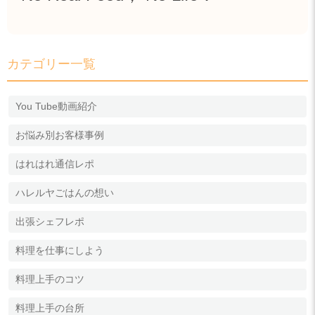
カテゴリー一覧
You Tube動画紹介
お悩み別お客様事例
はれはれ通信レポ
ハレルヤごはんの想い
出張シェフレポ
料理を仕事にしよう
料理上手のコツ
料理上手の台所