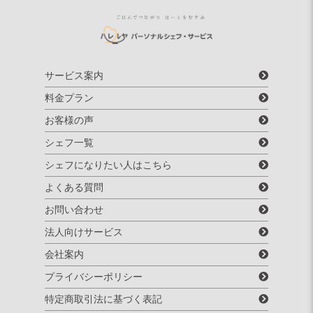
サービス案内
料金プラン
お客様の声
シェフ一覧
シェフになりたい人はこちら
よくある質問
お問い合わせ
法人向けサービス
会社案内
プライバシーポリシー
特定商取引法に基づく表記