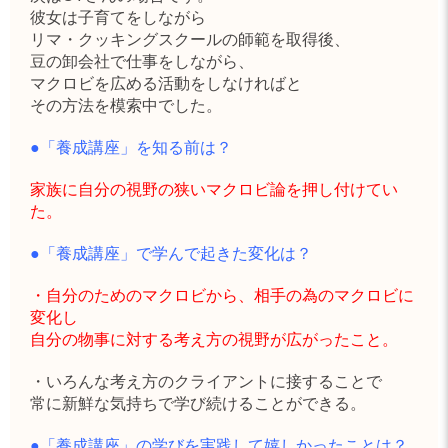
彼女は子育てをしながら
リマ・クッキングスクールの師範を取得後、
豆の卸会社で仕事をしながら、
マクロビを広める活動をしなければと
その方法を模索中でした。
●「養成講座」を知る前は？
家族に自分の視野の狭いマクロビ論を押し付けてい
た。
●「養成講座」で学んで起きた変化は？
・自分のためのマクロビから、相手の為のマクロビに
変化し
自分の物事に対する考え方の視野が広がったこと。
・いろんな考え方のクライアントに接することで
常に新鮮な気持ちで学び続けることができる。
●「養成講座」の学びを実践して嬉しかったことは？