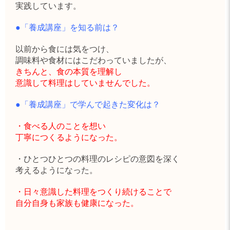
実践しています。
●「養成講座」を知る前は？
以前から食には気をつけ、
調味料や食材にはこだわっていましたが、
きちんと、食の本質を理解し
意識して料理はしていませんでした。
●「養成講座」で学んで起きた変化は？
・食べる人のことを想い
丁寧につくるようになった。
・ひとつひとつの料理のレシピの意図を深く
考えるようになった。
・日々意識した料理をつくり続けることで
自分自身も家族も健康になった。