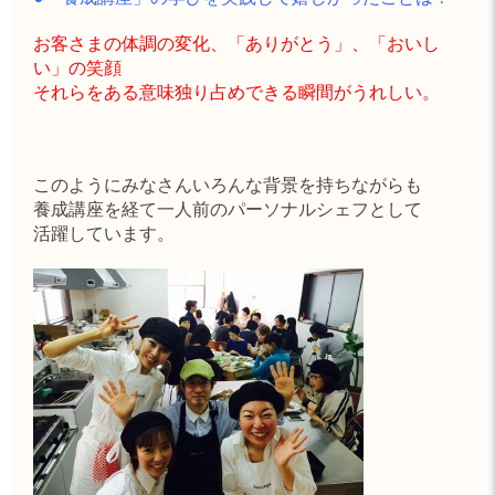
お客さまの体調の変化、「ありがとう」、「おいし
い」の笑顔
それらをある意味独り占めできる瞬間がうれしい。
このようにみなさんいろんな背景を持ちながらも
養成講座を経て一人前のパーソナルシェフとして
活躍しています。