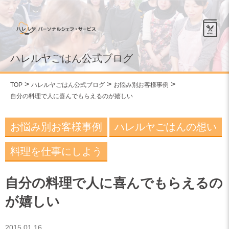
ハレルヤごはん公式ブログ
TOP
ハレルヤごはん公式ブログ
お悩み別お客様事例
自分の料理で人に喜んでもらえるのが嬉しい
お悩み別お客様事例
ハレルヤごはんの想い
料理を仕事にしよう
自分の料理で人に喜んでもらえるの
が嬉しい
2015.01.16