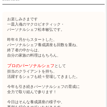
お楽しみさまです
一皿入魂のマクロビオティック・
パーソナルシェフ松本敏弘です。
昨年６月からスタートした、
パーソナルシェフ養成講座も回数を重ね、
終了者の中からは、
自分の家族の料理はもちろん、
プロのパーソナルシェフ
として
担当のクライアントを持ち、
活躍するシェフも続々登場してきました。
今年も引き続きパーソナルシェフの育成に
全力で取り組んで参ります！
今日はそんな養成講座の様子や、