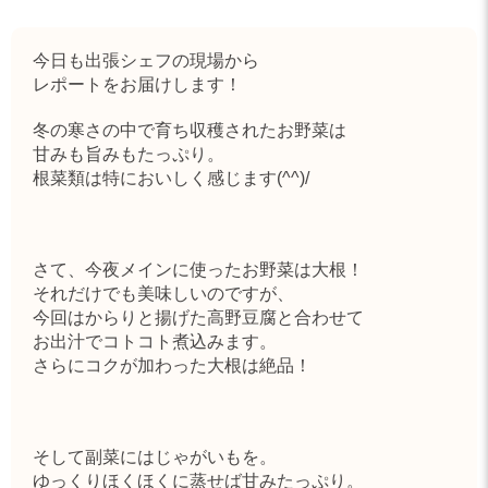
今日も出張シェフの現場から
レポートをお届けします！
冬の寒さの中で育ち収穫されたお野菜は
甘みも旨みもたっぷり。
根菜類は特においしく感じます(^^)/
さて、今夜メインに使ったお野菜は大根！
それだけでも美味しいのですが、
今回はからりと揚げた高野豆腐と合わせて
お出汁でコトコト煮込みます。
さらにコクが加わった大根は絶品！
そして副菜にはじゃがいもを。
ゆっくりほくほくに蒸せば甘みたっぷり。