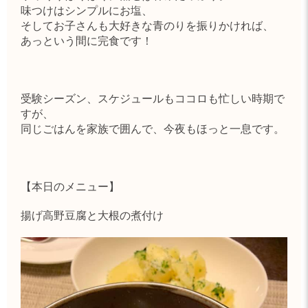
味つけはシンプルにお塩、
そしてお子さんも大好きな青のりを振りかければ、
あっという間に完食です！
受験シーズン、スケジュールもココロも忙しい時期で
すが、
同じごはんを家族で囲んで、今夜もほっと一息です。
【本日のメニュー】
揚げ高野豆腐と大根の煮付け