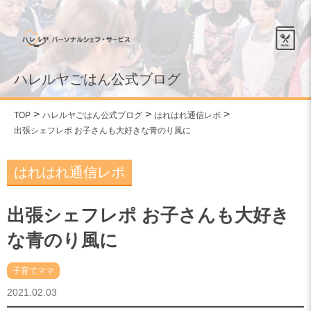
ハレルヤごはん公式ブログ
TOP
ハレルヤごはん公式ブログ
はれはれ通信レポ
出張シェフレポ お子さんも大好きな青のり風に
はれはれ通信レポ
出張シェフレポ お子さんも大好き
な青のり風に
子育てママ
2021.02.03