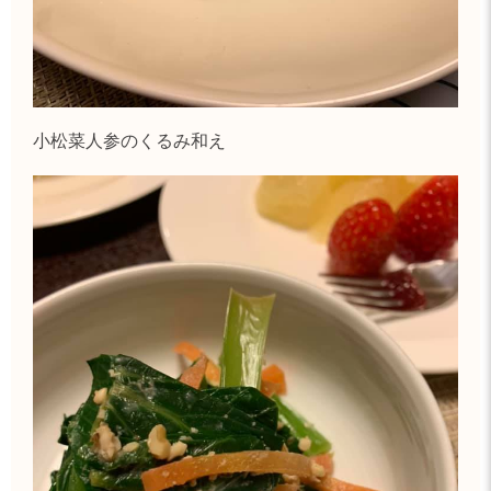
小松菜人参のくるみ和え