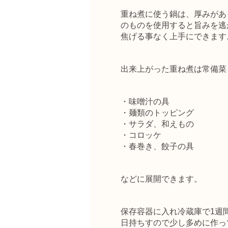
重ね煮に使う鍋は、厚みがあ
のものを使用すると旨みを逃
焦げる事なく上手にできます
出来上がった重ね煮は常備菜
・味噌汁の具
・麺類のトッピング
・サラダ、和えもの
・コロッケ
・春巻き、餃子の具
などに展開できます。
保存容器に入れ冷蔵庫で1週
日持ちすので少し多めに作っ