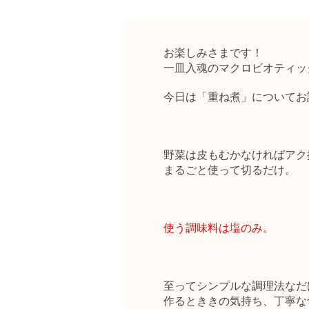
お楽しみさまです！
一皿入魂のマクロビオティッ
今日は「重ね煮」についてお
野菜は皮もむかなければアク
まるごと使って切るだけ。
使う調味料は塩のみ。
至ってシンプルな調理法なだ
作るとききの気持ち、丁寧な