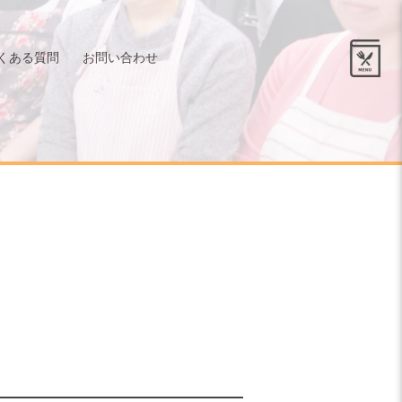
くある質問
お問い合わせ