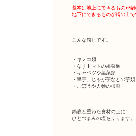
基本は地上にできるものが鍋
地下にできるものが鍋の上で
こんな感じです。
・キノコ類
・なすトマトの果菜類
・キャベツや葉菜類
・里芋、じゃが芋などの芋類
・ごぼうや人参の根菜
鍋底と重ねた食材の上に
ひとつまみの塩をふります。