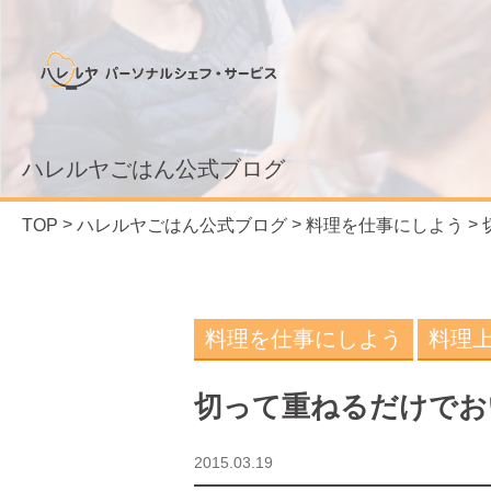
ハレルヤごはん公式ブログ
TOP
ハレルヤごはん公式ブログ
料理を仕事にしよう
料理を仕事にしよう
料理
切って重ねるだけでお
2015.03.19