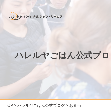
ハレルヤごはん公式ブロ
TOP
ハレルヤごはん公式ブログ
お弁当