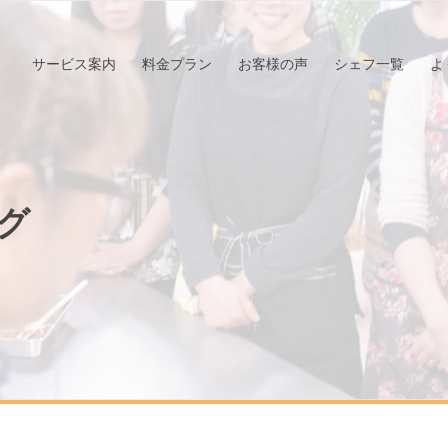
サービス案内
料金プラン
お客様の声
シェフ一覧
よ
グ