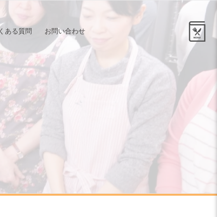
くある質問
お問い合わせ