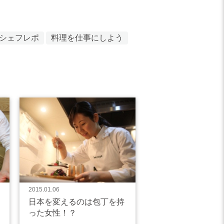
シェフレポ
料理を仕事にしよう
2015.01.06
日本を変えるのは包丁を持
った女性！？