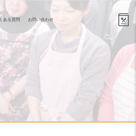
くある質問
お問い合わせ