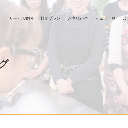
サービス案内
料金プラン
お客様の声
シェフ一覧
よ
グ