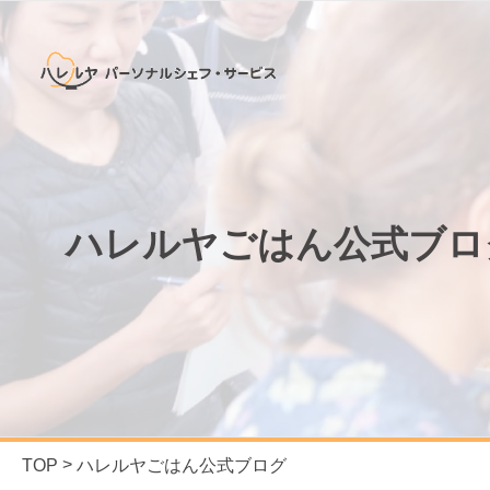
ハレルヤごはん公式ブロ
TOP
ハレルヤごはん公式ブログ