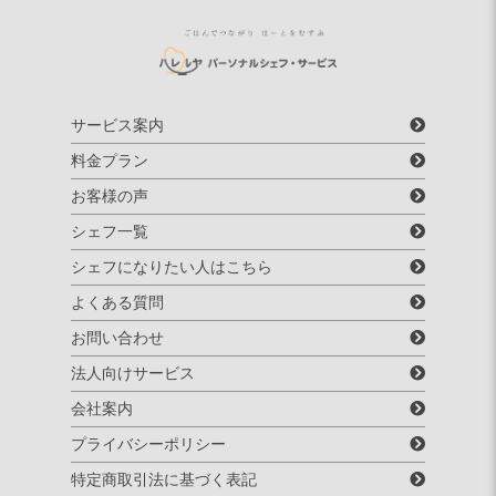
サービス案内
料金プラン
お客様の声
シェフ一覧
シェフになりたい人はこちら
よくある質問
お問い合わせ
法人向けサービス
会社案内
プライバシーポリシー
特定商取引法に基づく表記