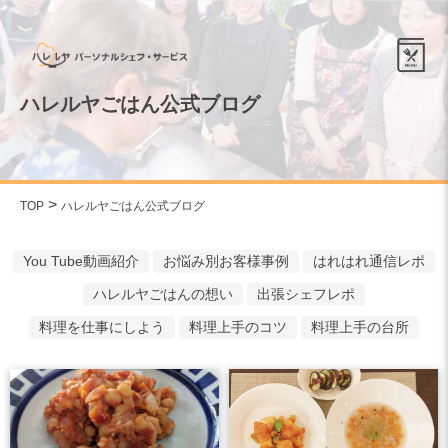
ハレルヤごはん公式ブログ
TOP
ハレルヤごはん公式ブログ
You Tube動画紹介
お悩み別お客様事例
はれはれ通信レポ
ハレルヤごはんの想い
出張シェフレポ
料理を仕事にしよう
料理上手のコツ
料理上手の台所